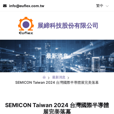
繁中
info@euflex.com.tw
展締科技股份有限公司
最新消息
最新消息
SEMICON Taiwan 2024 台灣國際半導體展完美落幕
SEMICON Taiwan 2024 台灣國際半導體
展完美落幕