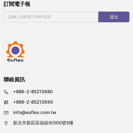
訂閱電子報
送出
聯絡資訊
+886-2-85213680
+886-2-85213690
info@euflex.com.tw
新北市新莊區福前街500號5樓