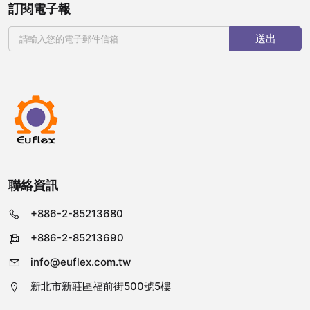
訂閱電子報
送出
聯絡資訊
+886-2-85213680
+886-2-85213690
info@euflex.com.tw
新北市新莊區福前街500號5樓