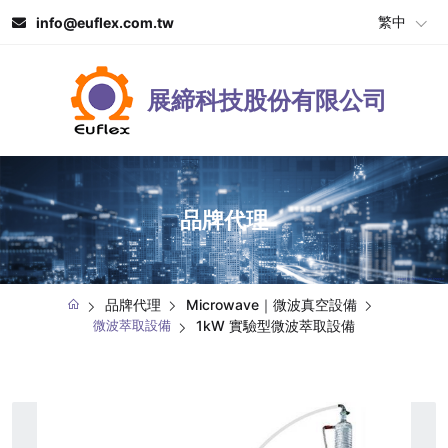
繁中
info@euflex.com.tw
展締科技股份有限公司
品牌代理
品牌代理
Microwave｜微波真空設備
微波萃取設備
1kW 實驗型微波萃取設備