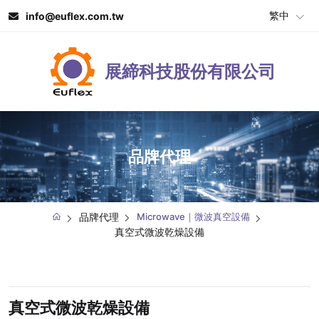
繁中
info@euflex.com.tw
展締科技股份有限公司
品牌代理
品牌代理
Microwave｜微波真空設備
真空式微波乾燥設備
真空式微波乾燥設備