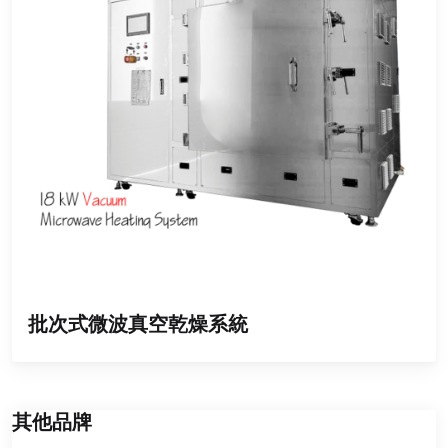
批次式微波真空乾燥系統
其他品牌