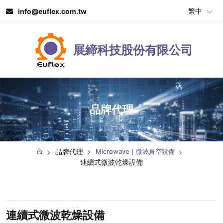
繁中
info@euflex.com.tw
展締科技股份有限公司
品牌代理
品牌代理
Microwave｜微波真空設備
連續式微波乾燥設備
連續式微波乾燥設備