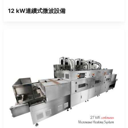
12 kW連續式微波設備