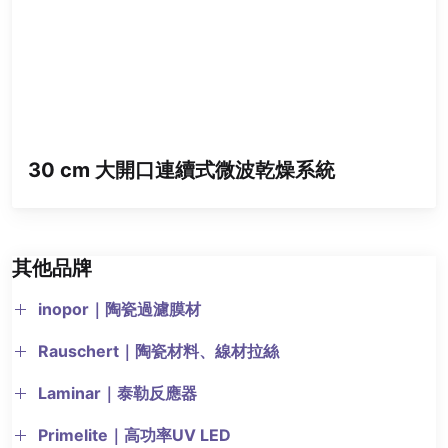
30 cm 大開口連續式微波乾燥系統
其他品牌
inopor｜陶瓷過濾膜材
Rauschert｜陶瓷材料、線材拉絲
Laminar｜泰勒反應器
Primelite｜高功率UV LED