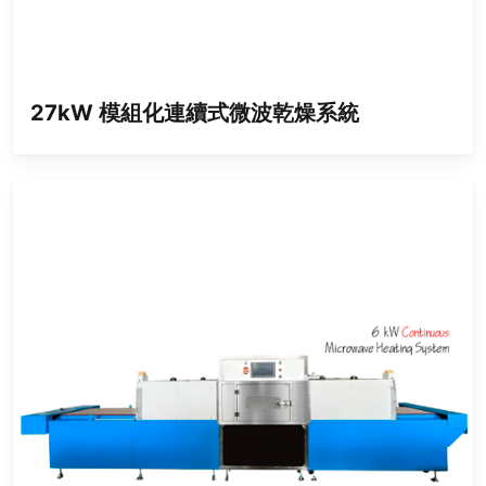
27kW 模組化連續式微波乾燥系統