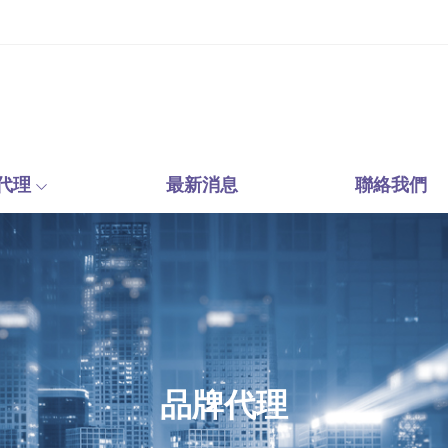
代理
最新消息
聯絡我們
品牌代理