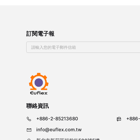
訂閱電子報
聯絡資訊
+886-2-85213680
+886
info@euflex.com.tw