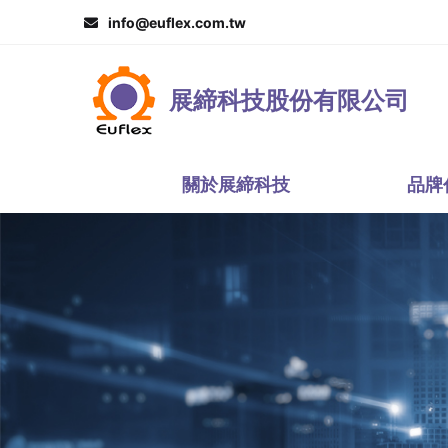
info@euflex.com.tw
展締科技股份有限公司
關於展締科技
品牌