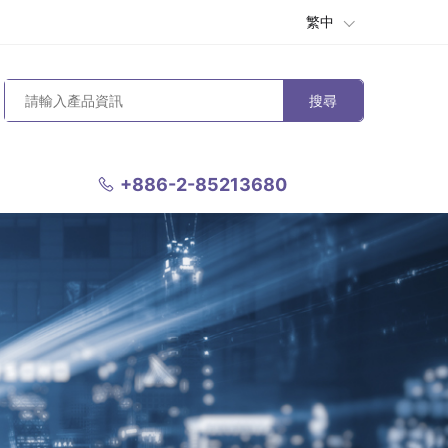
繁中
搜尋
+886-2-85213680